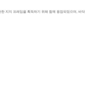
단한 지지 프레임을 획득하기 위해 함께 용접되었으며, 바닥