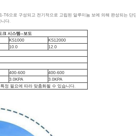
61-T6으로 구성되고 전기적으로 고립된 알루미늄 보에 의해 완성되는 단
집니다.
도크 시스템--보도
KS1000
KS12000
10.0
12.0
400-600
400-600
3.0KPA
3.0KPA
의 특정 필요에 따라 맞춤화될 수 있습니다.