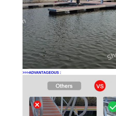
>>>ADVANTAGEOUS :